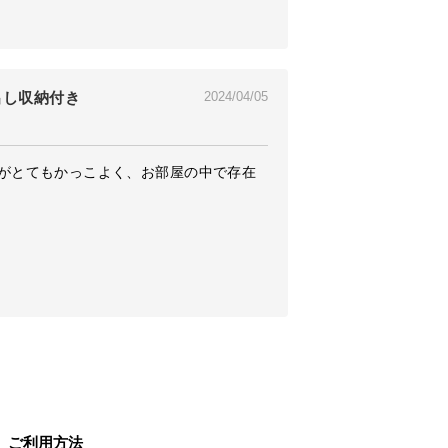
き出し収納付き
2024/04/05
がとてもかっこよく、お部屋の中で存在
ご利用方法