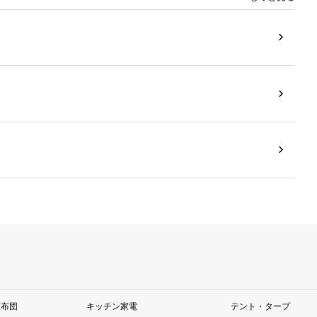
座布団
キッチン家電
テント・タープ