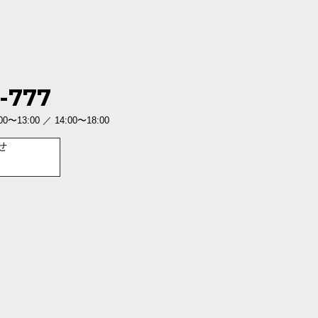
-777
3:00 ／ 14:00〜18:00
せ