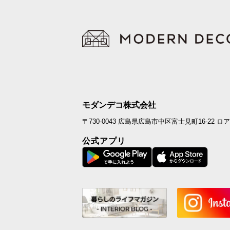
モダンデコ株式会社
〒730-0043
広島県広島市中区富士見町16-22
ロア
公式アプリ