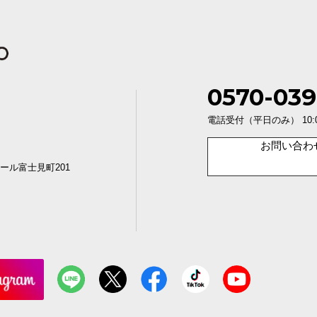
0570-039
電話受付（平日のみ） 10:00〜1
お問い合わ
ール富士見町201