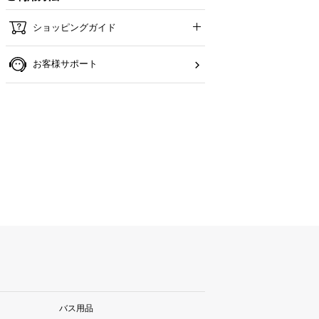
ショッピングガイド
お客様サポート
バス用品