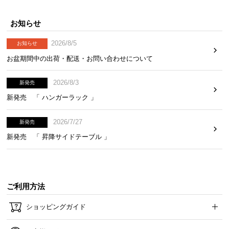
お知らせ
2026/8/5
お知らせ
お盆期間中の出荷・配送・お問い合わせについて
2026/8/3
新発売
新発売 「 ハンガーラック 」
2026/7/27
新発売
新発売 「 昇降サイドテーブル 」
ご利用方法
ショッピングガイド