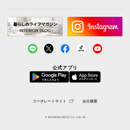
公式アプリ
コーポレートサイト
会社概要
© MODERN DECO Co.,Ltd. All