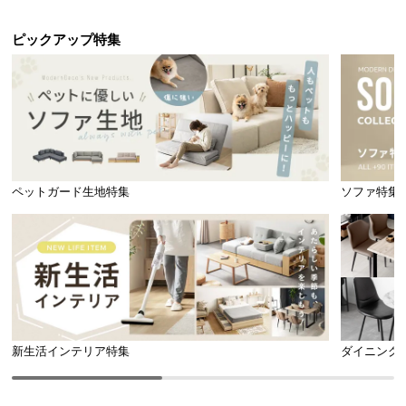
ピックアップ特集
ペットガード生地特集
ソファ特集
新生活インテリア特集
ダイニング