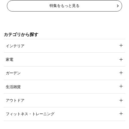
特集をもっと見る
カテゴリから探す
インテリア
家電
ガーデン
生活雑貨
アウトドア
フィットネス・トレーニング