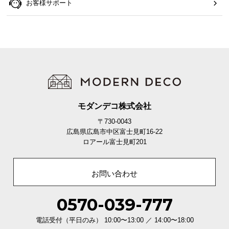
お客様サポート
モダンデコ株式会社
〒730-0043
広島県広島市中区富士見町16-22
ロアール富士見町201
お問い合わせ
0570-039-777
電話受付（平日のみ） 10:00〜13:00 ／ 14:00〜18:00