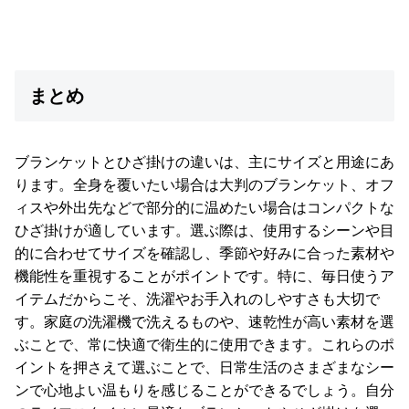
まとめ
ブランケットとひざ掛けの違いは、主にサイズと用途にあ
ります。全身を覆いたい場合は大判のブランケット、オフ
ィスや外出先などで部分的に温めたい場合はコンパクトな
ひざ掛けが適しています。選ぶ際は、使用するシーンや目
的に合わせてサイズを確認し、季節や好みに合った素材や
機能性を重視することがポイントです。特に、毎日使うア
イテムだからこそ、洗濯やお手入れのしやすさも大切で
す。家庭の洗濯機で洗えるものや、速乾性が高い素材を選
ぶことで、常に快適で衛生的に使用できます。これらのポ
イントを押さえて選ぶことで、日常生活のさまざまなシー
ンで心地よい温もりを感じることができるでしょう。自分