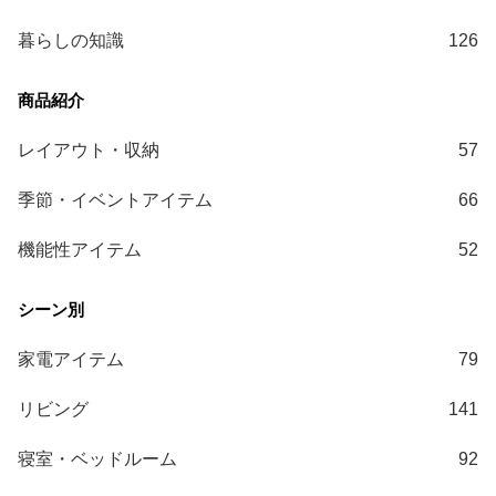
暮らしの知識
126
レイアウト・収納
57
季節・イベントアイテム
66
機能性アイテム
52
家電アイテム
79
リビング
141
寝室・ベッドルーム
92