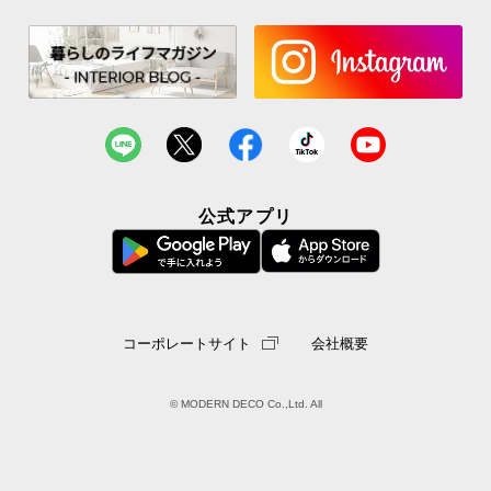
公式アプリ
コーポレートサイト
会社概要
© MODERN DECO Co.,Ltd. All