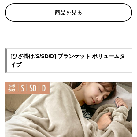
商品を見る
[ひざ掛け/S/SD/D] ブランケット ボリュームタ
イプ