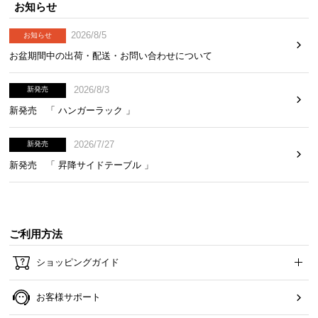
お知らせ
2026/8/5
お知らせ
お盆期間中の出荷・配送・お問い合わせについて
2026/8/3
新発売
新発売 「 ハンガーラック 」
2026/7/27
新発売
新発売 「 昇降サイドテーブル 」
ご利用方法
ショッピングガイド
お客様サポート