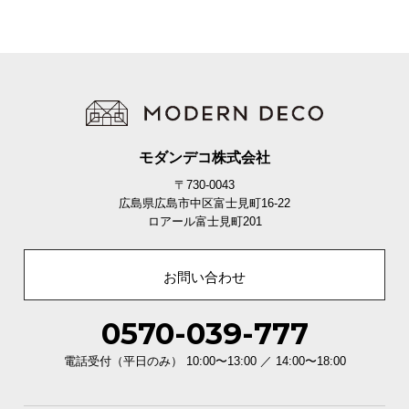
モダンデコ株式会社
〒730-0043
広島県広島市中区富士見町16-22
ロアール富士見町201
お問い合わせ
0570-039-777
電話受付（平日のみ） 10:00〜13:00 ／ 14:00〜18:00