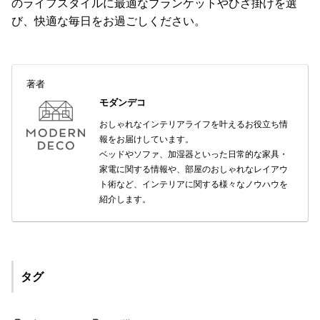
のライフスタイルに最適なブランケットやひざ掛けを選
び、快適な毎日をお過ごしください。
著者
モダンデコ
おしゃれなインテリアライフを叶えるお役立ち情
報をお届けしています。
ベッドやソファ、加湿器といった日常的な家具・
家電に関する情報や、部屋のおしゃれなレイアウ
ト術など、インテリアに関する様々なノウハウを
紹介します。
タグ