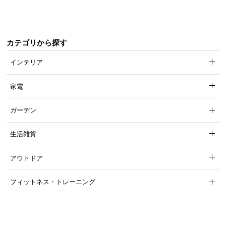
カテゴリから探す
インテリア
家電
ガーデン
生活雑貨
アウトドア
フィットネス・トレーニング