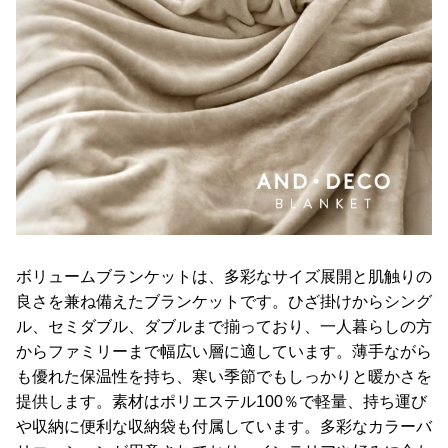
ボリュームブランケットは、多彩なサイズ展開と肌触りの
良さを兼ね備えたブランケットです。ひざ掛けからシング
ル、セミダブル、ダブルまで揃っており、一人暮らしの方
からファミリーまで幅広い層に適しています。薄手ながら
も優れた保温性を持ち、寒い季節でもしっかりと暖かさを
提供します。素材はポリエステル100％で軽量、持ち運び
や収納に便利な収納袋も付属しています。多彩なカラーバ