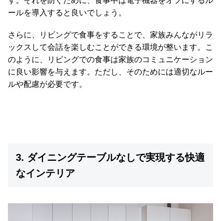
す。それを防ぐために、食事中は電子機器をオフにするル
ールを導入すると良いでしょう。
さらに、リビングで食事をすることで、家族みんながリラ
ックスして会話を楽しむことができる環境が整います。こ
のように、リビングでの食事は家族のコミュニケーション
に良い影響を与えます。ただし、そのためには適切なルー
ルや配慮が必要です。
3. ダイニングテーブルなしで実現する快適
なインテリア