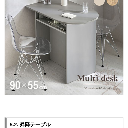
5.2. 昇降テーブル