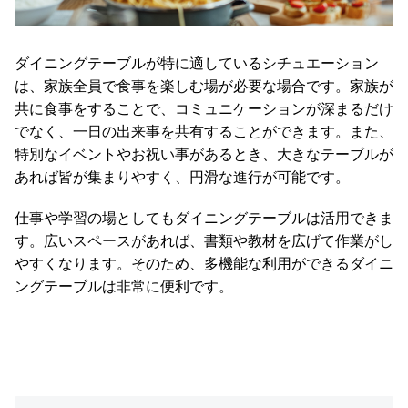
ダイニングテーブルが特に適しているシチュエーション
は、家族全員で食事を楽しむ場が必要な場合です。家族が
共に食事をすることで、コミュニケーションが深まるだけ
でなく、一日の出来事を共有することができます。また、
特別なイベントやお祝い事があるとき、大きなテーブルが
あれば皆が集まりやすく、円滑な進行が可能です。
仕事や学習の場としてもダイニングテーブルは活用できま
す。広いスペースがあれば、書類や教材を広げて作業がし
やすくなります。そのため、多機能な利用ができるダイニ
ングテーブルは非常に便利です。