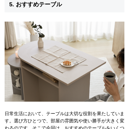
5. おすすめテーブル
日常生活において、テーブルは大切な役割を果たしていま
す。選び方ひとつで、部屋の雰囲気や使い勝手が大きく変
わるのです。そこで今回は、おすすめのテーブルをいくつ