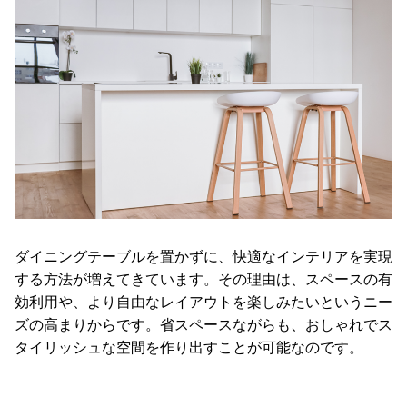
ダイニングテーブルを置かずに、快適なインテリアを実現
する方法が増えてきています。その理由は、スペースの有
効利用や、より自由なレイアウトを楽しみたいというニー
ズの高まりからです。省スペースながらも、おしゃれでス
タイリッシュな空間を作り出すことが可能なのです。