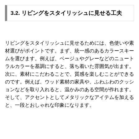
3.2. リビングをスタイリッシュに見せる工夫
リビングをスタイリッシュに見せるためには、色使いや素
材選びがポイントです。まず、統一感のあるカラースキー
ムを選びます。例えば、ベージュやグレーなどのニュート
ラルカラーを基調にすると、落ち着いた雰囲気が出ます。
次に、素材にこだわることで、質感を楽しむことができる
のです。例えば、ウッド素材の家具や、ふわふわのクッシ
ョンなどを取り入れると、温かみのある空間が作れます。
そして、アクセントとしてメタリックなアイテムを加える
と、一段とおしゃれな印象になります。