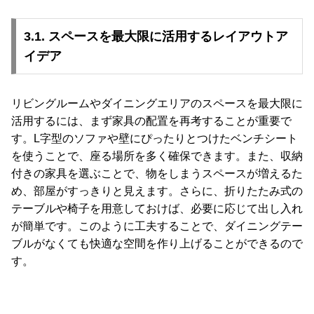
3.1. スペースを最大限に活用するレイアウトア
イデア
リビングルームやダイニングエリアのスペースを最大限に
活用するには、まず家具の配置を再考することが重要で
す。L字型のソファや壁にぴったりとつけたベンチシート
を使うことで、座る場所を多く確保できます。また、収納
付きの家具を選ぶことで、物をしまうスペースが増えるた
め、部屋がすっきりと見えます。さらに、折りたたみ式の
テーブルや椅子を用意しておけば、必要に応じて出し入れ
が簡単です。このように工夫することで、ダイニングテー
ブルがなくても快適な空間を作り上げることができるので
す。