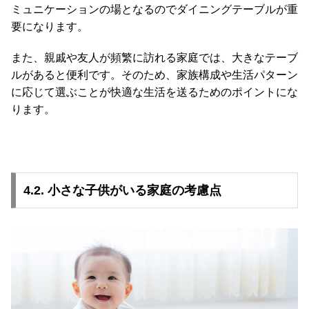
ミュニケーションの場となるのでダイニングテーブルが重
要になります。
また、親戚や友人が頻繁に訪れる家庭では、大きなテーブ
ルがあると便利です。そのため、家族構成や生活パターン
に応じて選ぶことが快適な生活を送るためのポイントにな
ります。
4.2. 小さな子供がいる家庭の考慮点