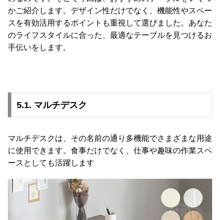
かご紹介します。デザイン性だけでなく、機能性やスペー
スを有効活用するポイントも重視して選びました。あなた
のライフスタイルに合った、最適なテーブルを見つけるお
手伝いをします。
5.1. マルチデスク
マルチデスクは、その名前の通り多機能でさまざまな用途
に使用できます。食事だけでなく、仕事や趣味の作業スペ
ースとしても活躍します