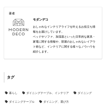
著者
モダンデコ
おしゃれなインテリアライフを叶えるお役立ち情
報をお届けしています。
ベッドやソファ、加湿器といった日常的な家具・
家電に関する情報や、部屋のおしゃれなレイアウ
ト術など、インテリアに関する様々なノウハウを
紹介します。
タグ
暮らし
ダイニングテーブル、インテリア
ダイニング
ダイニングテーブル
ダイニング、選び方