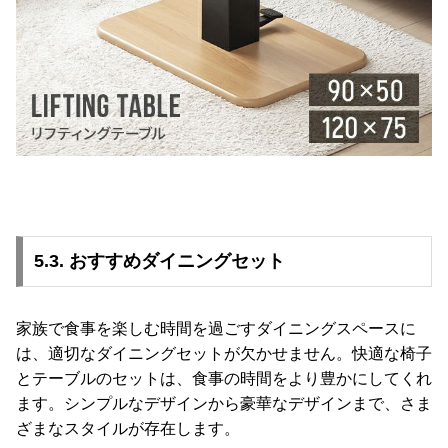
5.3. おすすめダイニングセット
家族で食事を楽しむ時間を過ごすダイニングスペースに
は、適切なダイニングセットが欠かせません。快適な椅子
とテーブルのセットは、食事の時間をより豊かにしてくれ
ます。シンプルなデザインから豪華なデザインまで、さま
ざまなスタイルが存在します。