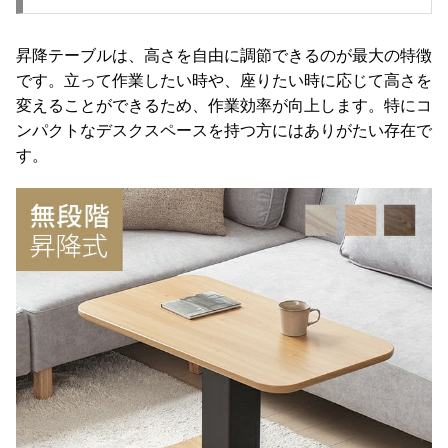
昇降テーブルは、高さを自由に調節できるのが最大の特徴
です。立って作業したい時や、座りたい時に応じて高さを
変えることができるため、作業効率が向上します。特にコ
ンパクトなデスクスペースを持つ方にはありがたい存在で
す。