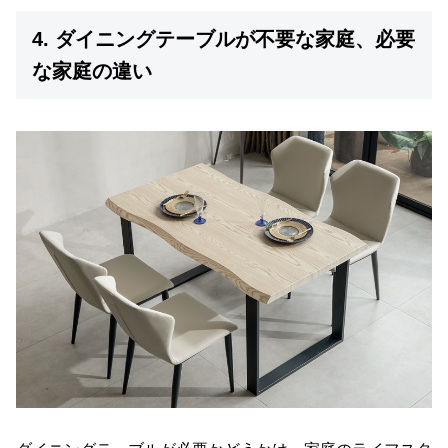
4. ダイニングテーブルが不要な家庭、必要
な家庭の違い