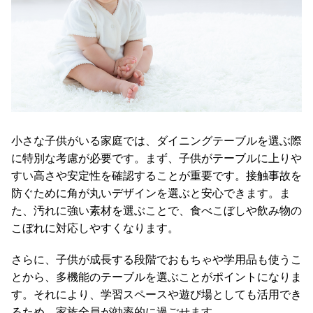
小さな子供がいる家庭では、ダイニングテーブルを選ぶ際
に特別な考慮が必要です。まず、子供がテーブルに上りや
すい高さや安定性を確認することが重要です。接触事故を
防ぐために角が丸いデザインを選ぶと安心できます。ま
た、汚れに強い素材を選ぶことで、食べこぼしや飲み物の
こぼれに対応しやすくなります。
さらに、子供が成長する段階でおもちゃや学用品も使うこ
とから、多機能のテーブルを選ぶことがポイントになりま
す。それにより、学習スペースや遊び場としても活用でき
るため、家族全員が効率的に過ごせます。