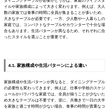
ダイニングテーブルが必要かどうかは、家庭のライフスタ
イルや家族構成によって大きく変わります。例えば、大人
数の家族では食事の時間に全員が集まることが多いため、
大きなテーブルが必要です。一方、少人数や一人暮らしの
家庭では、コンパクトなテーブルやカウンターで十分な場
合もあります。生活パターンが異なるため、それぞれに合
ったスタイルを選ぶことが重要です。
4.1. 家族構成や生活パターンによる違い
家族構成や生活パターンが異なると、ダイニングテーブル
の必要性も変わってきます。例えば、仕事や学校のスケジ
ュールがバラバラな家庭では、全員が揃うことが少ないた
め大きなテーブルは不要です。逆に、共働きで一日の大半
を家族と過ごす時間が少ない場合、食事の時間が貴重なコ