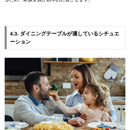
4.3. ダイニングテーブルが適しているシチュエ
ーション