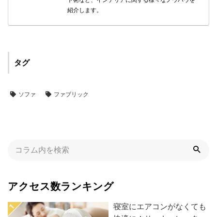
ト術など、インテリアに関する様々なノウハウを
紹介します。
タグ
ソファ
ファブリック
アクセス数ランキング
寝室にエアコンがなくても