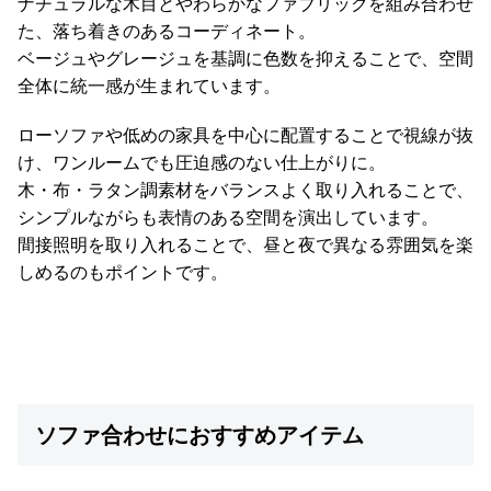
ナチュラルな木目とやわらかなファブリックを組み合わせ
た、落ち着きのあるコーディネート。
ベージュやグレージュを基調に色数を抑えることで、空間
全体に統一感が生まれています。
ローソファや低めの家具を中心に配置することで視線が抜
け、ワンルームでも圧迫感のない仕上がりに。
木・布・ラタン調素材をバランスよく取り入れることで、
シンプルながらも表情のある空間を演出しています。
間接照明を取り入れることで、昼と夜で異なる雰囲気を楽
しめるのもポイントです。
ソファ合わせにおすすめアイテム