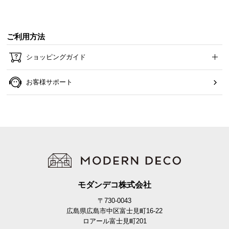
ご利用方法
ショッピングガイド
お客様サポート
モダンデコ株式会社
〒730-0043
広島県広島市中区富士見町16-22
ロアール富士見町201