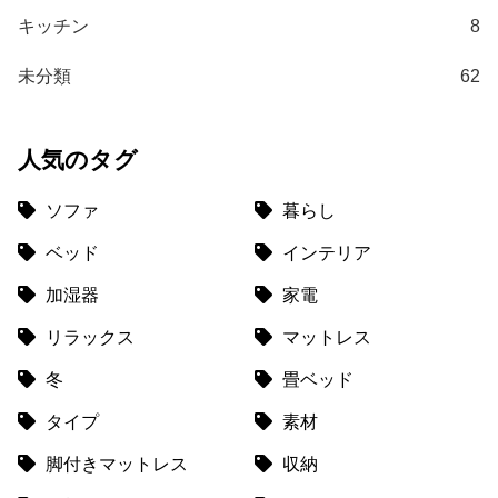
キッチン
8
未分類
62
人気のタグ
ソファ
暮らし
ベッド
インテリア
加湿器
家電
リラックス
マットレス
冬
畳ベッド
タイプ
素材
脚付きマットレス
収納