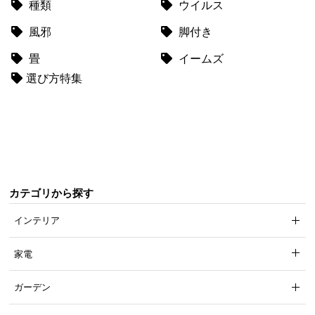
種類
ウイルス
風邪
脚付き
畳
イームズ
選び方特集
カテゴリから探す
インテリア
家電
ガーデン