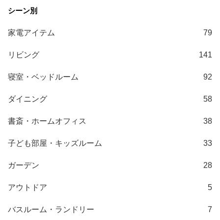
家電アイテム
79
リビング
141
寝室・ベッドルーム
92
ダイニング
58
書斎・ホームオフィス
38
子ども部屋・キッズルーム
33
ガーデン
28
アウトドア
5
バスルーム・ランドリー
7