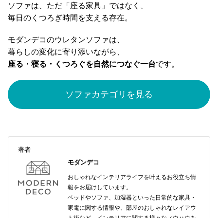
ソファは、ただ「座る家具」ではなく、
毎日のくつろぎ時間を支える存在。
モダンデコのウレタンソファは、
暮らしの変化に寄り添いながら、
座る・寝る・くつろぐを自然につなぐ一台
です。
ソファカテゴリを見る
著者
モダンデコ
おしゃれなインテリアライフを叶えるお役立ち情
報をお届けしています。
ベッドやソファ、加湿器といった日常的な家具・
家電に関する情報や、部屋のおしゃれなレイアウ