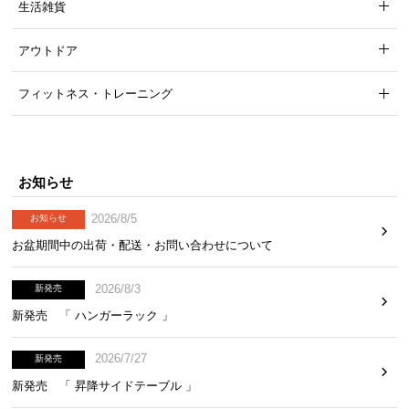
生活雑貨
アウトドア
フィットネス・トレーニング
お知らせ
2026/8/5
お知らせ
お盆期間中の出荷・配送・お問い合わせについて
2026/8/3
新発売
新発売 「 ハンガーラック 」
2026/7/27
新発売
新発売 「 昇降サイドテーブル 」