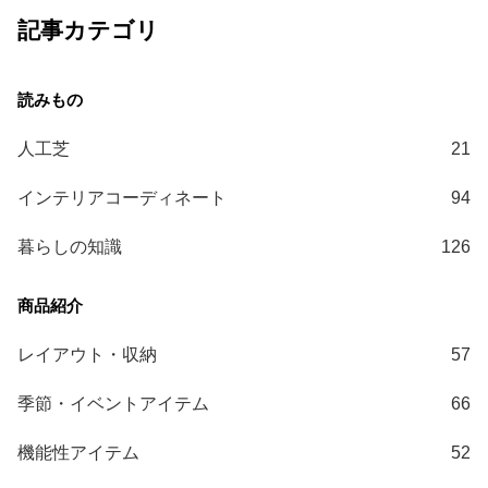
記事カテゴリ
人工芝
21
インテリアコーディネート
94
暮らしの知識
126
レイアウト・収納
57
季節・イベントアイテム
66
機能性アイテム
52