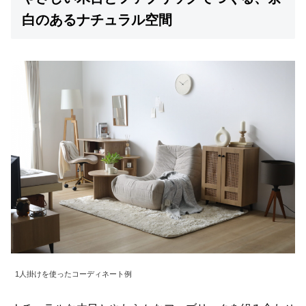
白のあるナチュラル空間
1人掛けを使ったコーディネート例