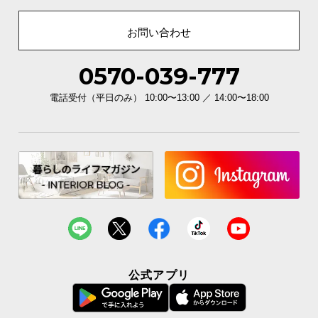
お問い合わせ
0570-039-777
電話受付（平日のみ） 10:00〜13:00 ／ 14:00〜18:00
公式アプリ