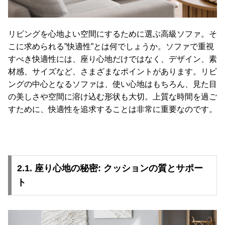
リビングを心地よい空間にするために選ぶ高級ソファ。そ
こに求められる”快適性”とは何でしょうか。ソファで重視
すべき快適性には、座り心地だけではなく、デザイン、素
材感、サイズなど、さまざまなポイントがあります。リビ
ングの中心となるソファは、使い心地はもちろん、見た目
の美しさや空間に溶け込む形状も大切。上質な時間を過ご
すために、快適性を追求することは非常に重要なのです。
2.1. 座り心地の秘密: クッションの質とサポー
ト