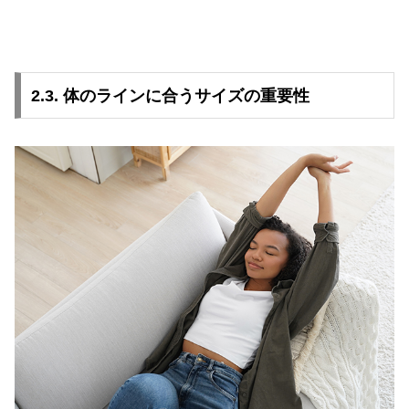
2.3. 体のラインに合うサイズの重要性