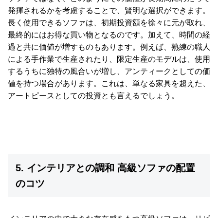
発揮されるかを考慮することで、賢明な選択ができます。
長く使用できるソファは、初期投資額を徐々に元が取れ、
最終的にはお得な買い物となるのです。加えて、時間の経
過と共に価値が増すものもあります。例えば、熟練の職人
による手作業で生産されたり、限定生産のモデルは、使用
するうちに独特の風合いが増し、アンティークとしての価
値を持つ場合があります。これは、単なる家具を超えた、
アートピースとしての投資とも言えるでしょう。
5. インテリアとの調和 高級ソファの配置
のコツ