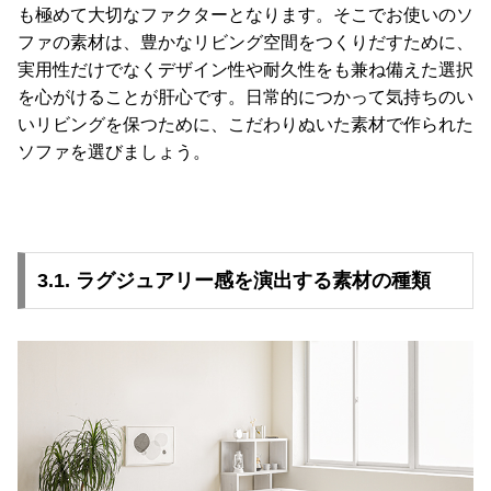
も極めて大切なファクターとなります。そこでお使いのソ
ファの素材は、豊かなリビング空間をつくりだすために、
実用性だけでなくデザイン性や耐久性をも兼ね備えた選択
を心がけることが肝心です。日常的につかって気持ちのい
いリビングを保つために、こだわりぬいた素材で作られた
ソファを選びましょう。
3.1. ラグジュアリー感を演出する素材の種類