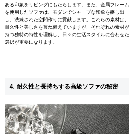
ある印象をリビングにもたらします。また、金属フレーム
を使用したソファは、モダンでシャープな印象を醸し出
し、洗練された空間作りに貢献します。これらの素材は、
耐久性と美しさを兼ね備えていますが、それぞれの素材が
持つ独特の特性を理解し、日々の生活スタイルに合わせた
選択が重要になります。
4. 耐久性と長持ちする高級ソファの秘密