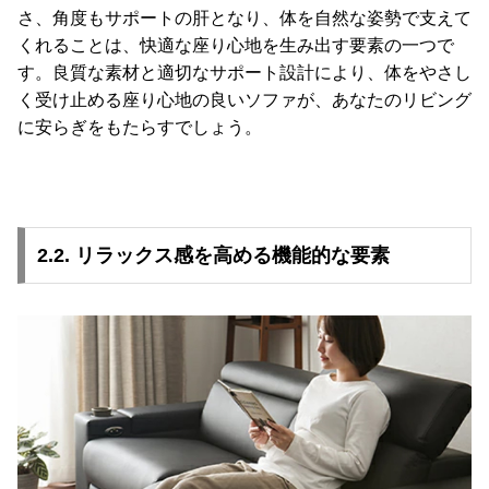
さ、角度もサポートの肝となり、体を自然な姿勢で支えて
くれることは、快適な座り心地を生み出す要素の一つで
す。良質な素材と適切なサポート設計により、体をやさし
く受け止める座り心地の良いソファが、あなたのリビング
に安らぎをもたらすでしょう。
2.2. リラックス感を高める機能的な要素