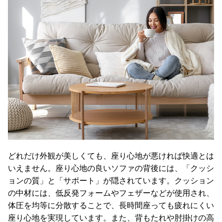
どれだけ外観が美しくても、座り心地が悪ければ快適とは
いえません。座り心地の良いソファの背後には、「クッシ
ョンの質」と「サポート」が隠されています。クッション
の中材には、低反発フォームやフェザーなどが使用され、
体圧を均等に分散することで、長時間座っても疲れにくい
座り心地を実現しています。また、背もたれや肘掛けの高