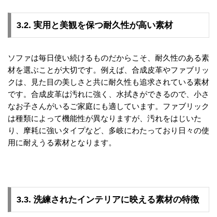
3.2. 実用と美観を保つ耐久性が高い素材
ソファは毎日使い続けるものだからこそ、耐久性のある素
材を選ぶことが大切です。例えば、合成皮革やファブリッ
クは、見た目の美しさと共に耐久性も追求されている素材
です。合成皮革は汚れに強く、水拭きができるので、小さ
なお子さんがいるご家庭にも適しています。ファブリック
は種類によって機能性が異なりますが、汚れをはじいた
り、摩耗に強いタイプなど、多岐にわたっており日々の使
用に耐えうる素材となります。
3.3. 洗練されたインテリアに映える素材の特徴