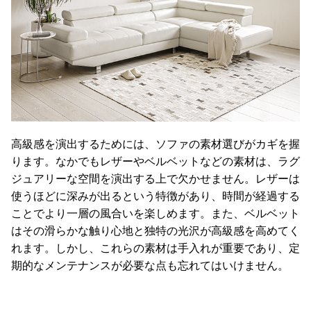
高級感を演出するためには、ソファの素材選びがカギを握
ります。なかでもレザーやベルベットなどの素材は、ラグ
ジュアリーな空間を演出する上で欠かせません。レザーは
使うほどに深みが出るという特徴があり、時間が経過する
ことでより一層の風合いを楽しめます。また、ベルベット
はその滑らかな触り心地と独特の光沢が高級感を高めてく
れます。しかし、これらの素材は手入れが重要であり、定
期的なメンテナンスが必要な点も忘れてはいけません。