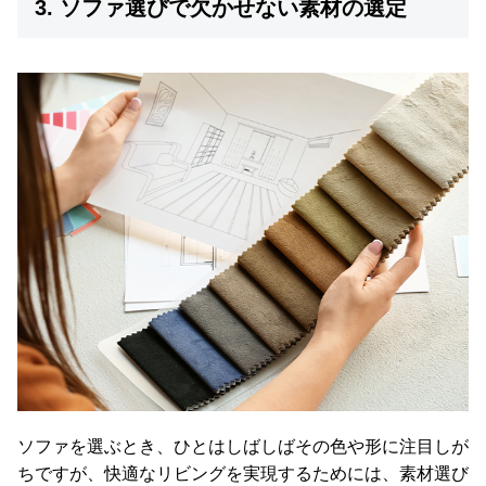
3. ソファ選びで欠かせない素材の選定
ソファを選ぶとき、ひとはしばしばその色や形に注目しが
ちですが、快適なリビングを実現するためには、素材選び