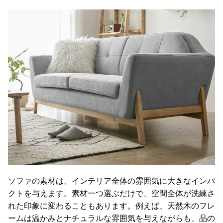
ソファの素材は、インテリア全体の雰囲気に大きなインパ
クトを与えます。素材一つ選ぶだけで、空間全体が洗練さ
れた印象に変わることもあります。例えば、天然木のフレ
ームは温かみとナチュラルな雰囲気を与えながらも、品の