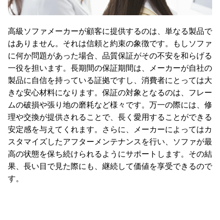
高級ソファメーカーが顧客に提供するのは、単なる製品で
はありません。それは信頼と約束の象徴です。もしソファ
に何か問題があった場合、品質保証がその不安を和らげる
一役を担います。長期間の保証期間は、メーカーが自社の
製品に自信を持っている証拠ですし、消費者にとっては大
きな安心材料になります。保証の対象となるのは、フレー
ムの破損や張り地の磨耗など様々です。万一の際には、修
理や交換が提供されることで、長く愛用することができる
安定感を与えてくれます。さらに、メーカーによってはカ
スタマイズしたアフターメンテナンスを行い、ソファが最
高の状態を保ち続けられるようにサポートします。その結
果、長い目で見た際にも、継続して価値を享受できるので
す。