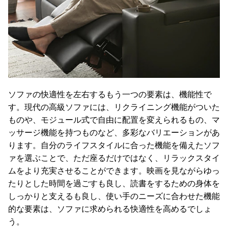
ソファの快適性を左右するもう一つの要素は、機能性で
す。現代の高級ソファには、リクライニング機能がついた
ものや、モジュール式で自由に配置を変えられるもの、マ
ッサージ機能を持つものなど、多彩なバリエーションがあ
ります。自分のライフスタイルに合った機能を備えたソフ
ァを選ぶことで、ただ座るだけではなく、リラックスタイ
ムをより充実させることができます。映画を見ながらゆっ
たりとした時間を過ごすも良し、読書をするための身体を
しっかりと支えるも良し、使い手のニーズに合わせた機能
的な要素は、ソファに求められる快適性を高めるでしょ
う。