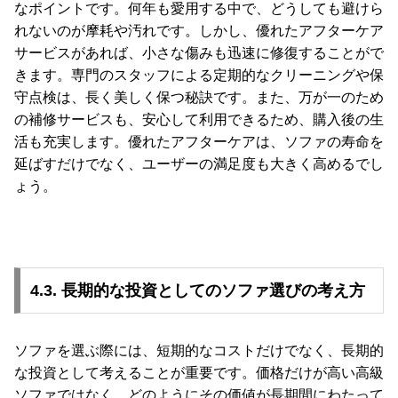
なポイントです。何年も愛用する中で、どうしても避けら
れないのが摩耗や汚れです。しかし、優れたアフターケア
サービスがあれば、小さな傷みも迅速に修復することがで
きます。専門のスタッフによる定期的なクリーニングや保
守点検は、長く美しく保つ秘訣です。また、万が一のため
の補修サービスも、安心して利用できるため、購入後の生
活も充実します。優れたアフターケアは、ソファの寿命を
延ばすだけでなく、ユーザーの満足度も大きく高めるでし
ょう。
4.3. 長期的な投資としてのソファ選びの考え方
ソファを選ぶ際には、短期的なコストだけでなく、長期的
な投資として考えることが重要です。価格だけが高い高級
ソファではなく、どのようにその価値が長期間にわたって