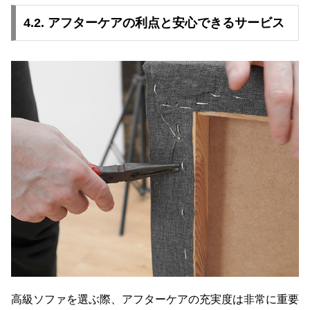
4.2. アフターケアの利点と安心できるサービス
高級ソファを選ぶ際、アフターケアの充実度は非常に重要