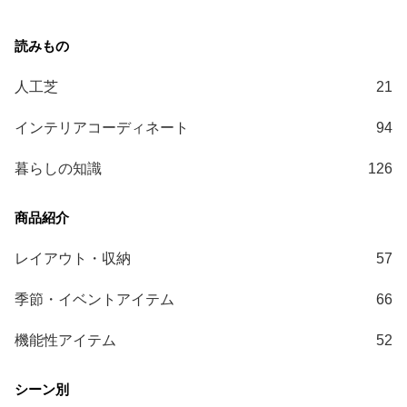
人工芝
21
インテリアコーディネート
94
暮らしの知識
126
レイアウト・収納
57
季節・イベントアイテム
66
機能性アイテム
52