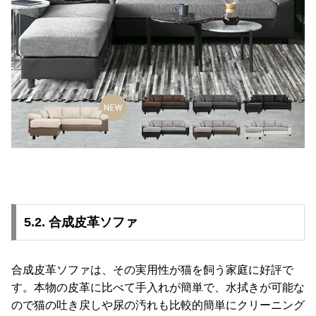
5.2. 合成皮革ソファ
合成皮革ソファは、その実用性が猫を飼う家庭に好評で
す。本物の皮革に比べて手入れが簡単で、水拭きが可能な
ので猫の吐き戻しや尿の汚れも比較的簡単にクリーニング