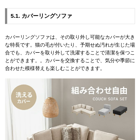
5.1. カバーリングソファ
カバーリングソファは、その取り外し可能なカバーが大き
な特長です。猫の毛が付いたり、予期せぬ汚れが生じた場
合でも、カバーを取り外して洗濯することで清潔を保つこ
とができます。。カバーを交換することで、気分や季節に
合わせた模様替えも楽しむことができます。