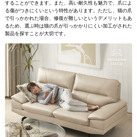
することができます。また、高い耐久性も魅力で、爪によ
る傷がつきにくいという特性があります。ただし、猫の爪
で引っかかれた場合、修復が難しいというデメリットもあ
るため、選ぶ時は猫の爪が引っかかりにくい加工がされた
製品を探すことが大切です。