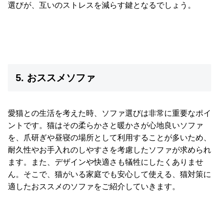
選びが、互いのストレスを減らす鍵となるでしょう。
5. おススメソファ
愛猫との生活を考えた時、ソファ選びは非常に重要なポイ
ントです。猫はその柔らかさと暖かさが心地良いソファ
を、爪研ぎや昼寝の場所として利用することが多いため、
耐久性やお手入れのしやすさを考慮したソファが求められ
ます。また、デザインや快適さも犠牲にしたくありませ
ん。そこで、猫がいる家庭でも安心して使える、猫対策に
適したおススメのソファをご紹介していきます。