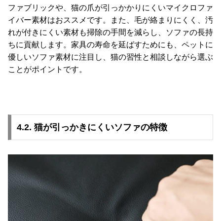
ファブリックや、猫の爪が引っかかりにくいマイクロファ
イバー素材はおススメです。また、毛が絡まりにくく、汚
れが付きにくい素材も掃除の手間を減らし、ソファの長持
ちに貢献します。家具の寿命を延ばすためにも、ペットに
優しいソファ素材に注目し、猫の習性と相談しながら選ぶ
ことがポイントです。
4.2. 猫が引っかきにくいソファの特徴