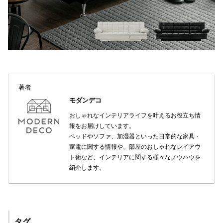
著者
モダンデコ
おしゃれなインテリアライフを叶えるお役立ち情
報をお届けしています。
ベッドやソファ、加湿器といった日常的な家具・
家電に関する情報や、部屋のおしゃれなレイアウ
ト術など、インテリアに関する様々なノウハウを
紹介します。
タグ