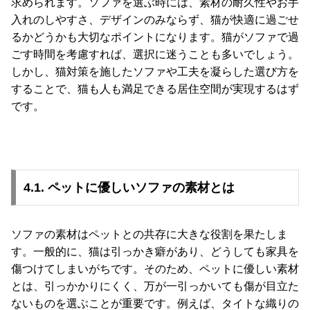
求められます。ソファを選ぶ時には、素材の耐久性やお手
入れのしやすさ、デザインのみならず、猫が快適に過ごせ
るかどうかも大切なポイントになります。猫がソファで過
ごす時間を考慮すれば、選択に迷うことも多いでしょう。
しかし、猫対策を施したソファや工夫を凝らした選び方を
することで、猫も人も満足できる居住空間が実現するはず
です。
4.1. ペットに優しいソファの素材とは
ソファの素材はペットとの共存に大きな役割を果たしま
す。一般的に、猫は引っかき癖があり、どうしても家具を
傷つけてしまいがちです。そのため、ペットに優しい素材
とは、引っかかりにくく、万が一引っかいても傷が目立た
ないものを選ぶことが重要です。例えば、タイトな織りの