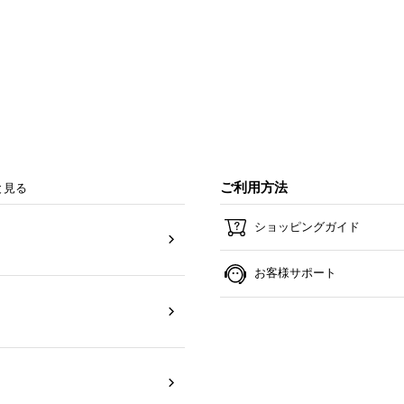
ご利用方法
と見る
ショッピングガイド
お客様サポート