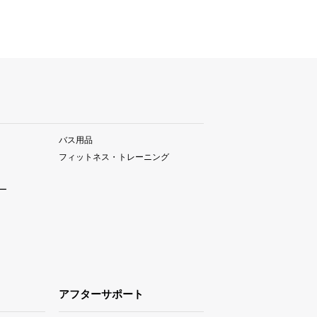
バス用品
フィットネス・トレーニング
ー
アフターサポート