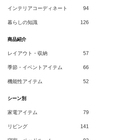
インテリアコーディネート
94
暮らしの知識
126
レイアウト・収納
57
季節・イベントアイテム
66
機能性アイテム
52
家電アイテム
79
リビング
141