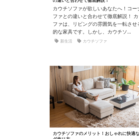
の違いと合わせて徹底解説！
カウチソファが欲しいあなたへ！コー
ファとの違いと合わせて徹底解説！ カ
ファは、リビングの雰囲気を一転させ
的な家具です。しかし、カウチソ...
新生活
カウチソファ
カウチソファのメリット！おしゃれに快適
グ作り方