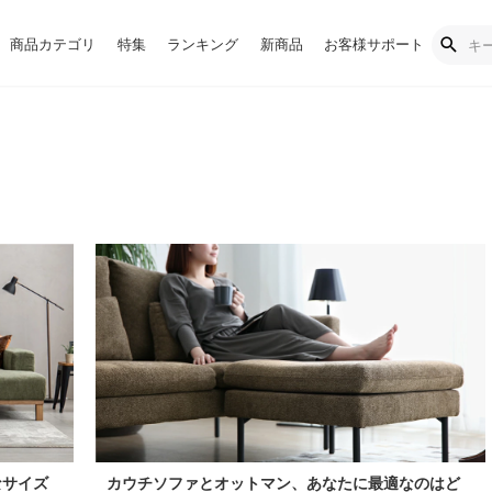
商品カテゴリ
特集
ランキング
新商品
お客様サポート
なサイズ
カウチソファとオットマン、あなたに最適なのはど