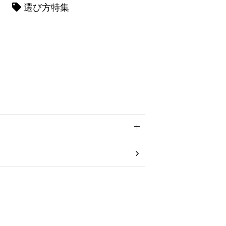
選び方特集