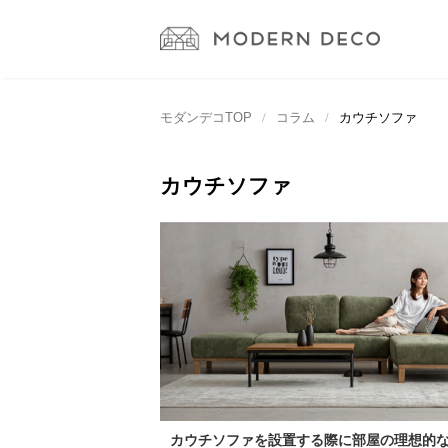
モダンデコTOP
コラム
カウチソファ
カウチソファ
カウチソファを設置する際に部屋の理想的