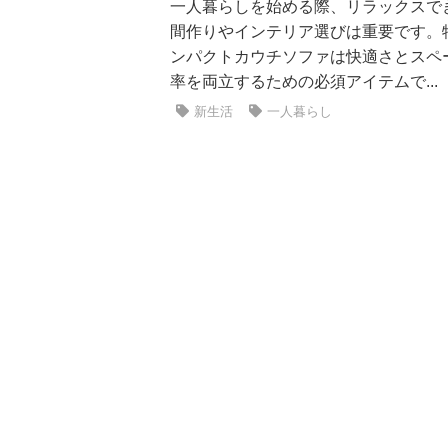
一人暮らしを始める際、リラックスで
間作りやインテリア選びは重要です。
ンパクトカウチソファは快適さとスペ
率を両立するための必須アイテムで...
新生活
一人暮らし