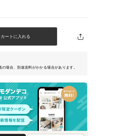
カートに入れる
送の場合、別途送料がかかる場合があります。