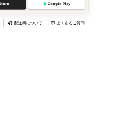
Store
Google Play
配送料について
よくあるご質問