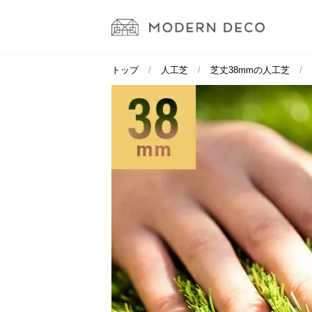
トップ
人工芝
芝丈38mmの人工芝