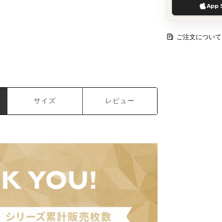
App 
ご注文について
サイズ
レビュー