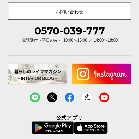
お問い合わせ
0570-039-777
電話受付（平日のみ） 10:00〜13:00 ／ 14:00〜18:00
公式アプリ