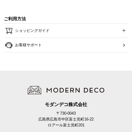
ご利用方法
ショッピングガイド
お客様サポート
モダンデコ株式会社
〒730-0043
広島県広島市中区富士見町16-22
ロアール富士見町201