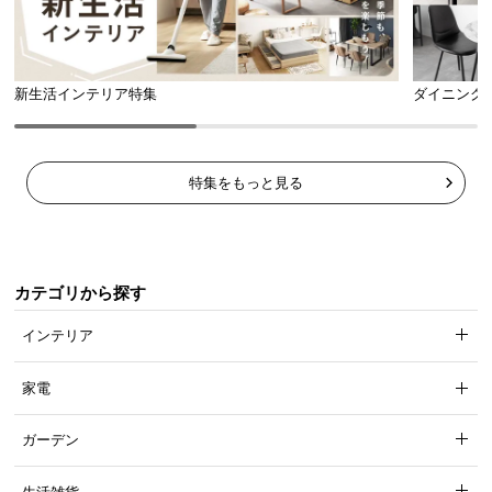
新生活インテリア特集
ダイニング
特集をもっと見る
カテゴリから探す
インテリア
家電
ガーデン