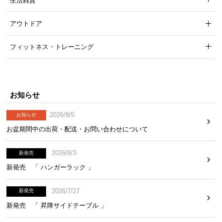
生活雑貨
アウトドア
フィットネス・トレーニング
お知らせ
2026/8/5
お知らせ
お盆期間中の出荷・配送・お問い合わせについて
2026/8/3
新発売
新発売 「 ハンガーラック 」
2026/7/27
新発売
新発売 「 昇降サイドテーブル 」