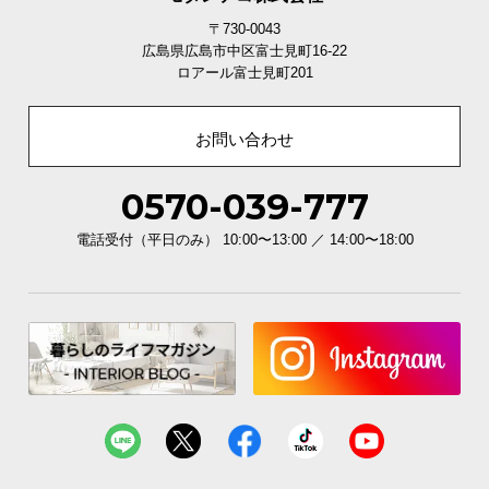
〒730-0043
広島県広島市中区富士見町16-22
ロアール富士見町201
お問い合わせ
0570-039-777
電話受付（平日のみ） 10:00〜13:00 ／ 14:00〜18:00