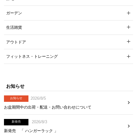
ガーデン
生活雑貨
アウトドア
フィットネス・トレーニング
お知らせ
2026/8/5
お知らせ
お盆期間中の出荷・配送・お問い合わせについて
2026/8/3
新発売
新発売 「 ハンガーラック 」