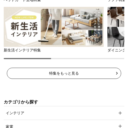
新生活インテリア特集
ダイニング
特集をもっと見る
カテゴリから探す
インテリア
家電