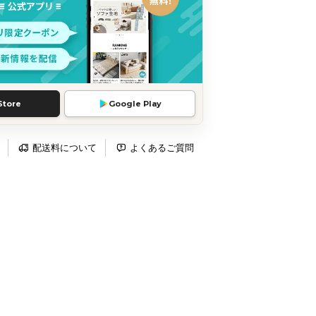
Store
Google Play
配送料について
よくあるご質問