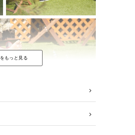
をもっと見る