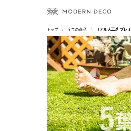
トップ
全ての商品
リアル人工芝 プレミア