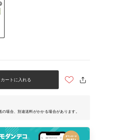
カートに入れる
送の場合、別途送料がかかる場合があります。