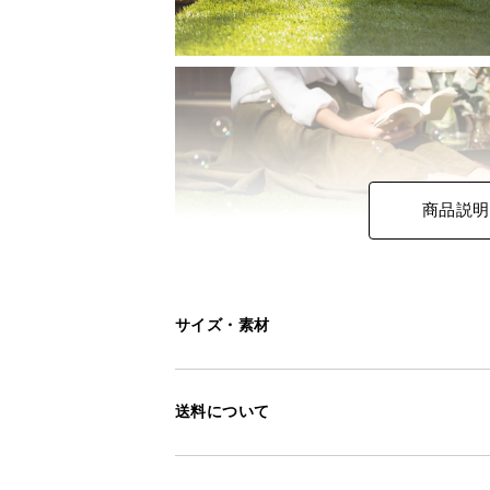
商品説明
サイズ・素材
送料について