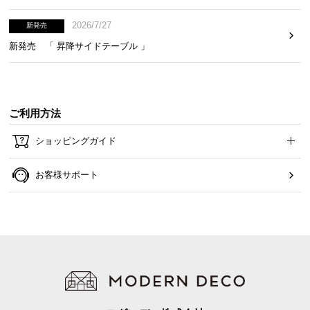
2026/7/27
新発売
新発売 「 昇降サイドテーブル 」
ご利用方法
ショッピングガイド
お客様サポート