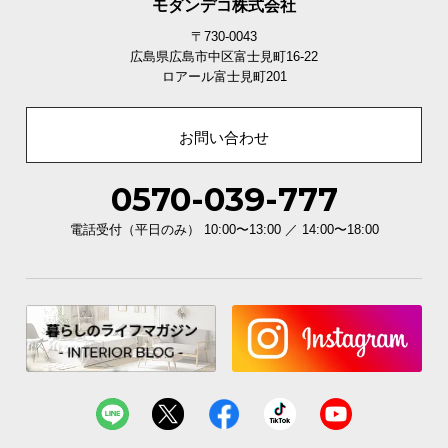
モダンデコ株式会社
〒730-0043
広島県広島市中区富士見町16-22
ロアール富士見町201
お問い合わせ
0570-039-777
電話受付（平日のみ） 10:00〜13:00 ／ 14:00〜18:00