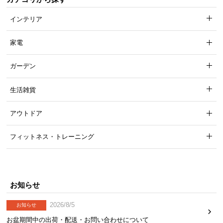
インテリア
家電
ガーデン
生活雑貨
アウトドア
フィットネス・トレーニング
お知らせ
2026/8/5
お知らせ
お盆期間中の出荷・配送・お問い合わせについて