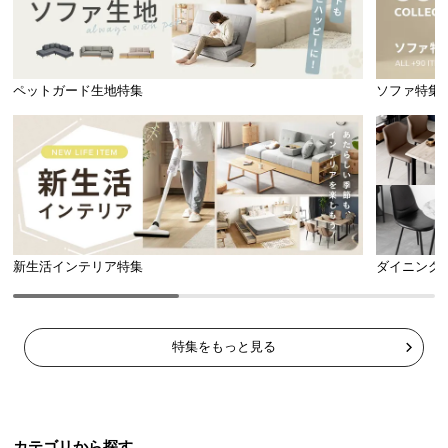
ペットガード生地特集
ソファ特集
新生活インテリア特集
ダイニング
特集をもっと見る
カテゴリから探す