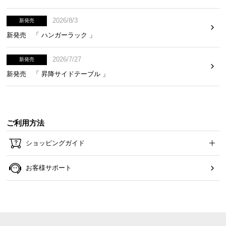
2026/8/3
新発売
新発売 「 ハンガーラック 」
2026/7/27
新発売
新発売 「 昇降サイドテーブル 」
ご利用方法
ショッピングガイド
お客様サポート