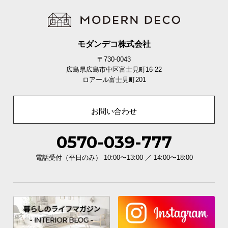
モダンデコ株式会社
〒730-0043
広島県広島市中区富士見町16-22
ロアール富士見町201
お問い合わせ
0570-039-777
電話受付（平日のみ） 10:00〜13:00 ／ 14:00〜18:00