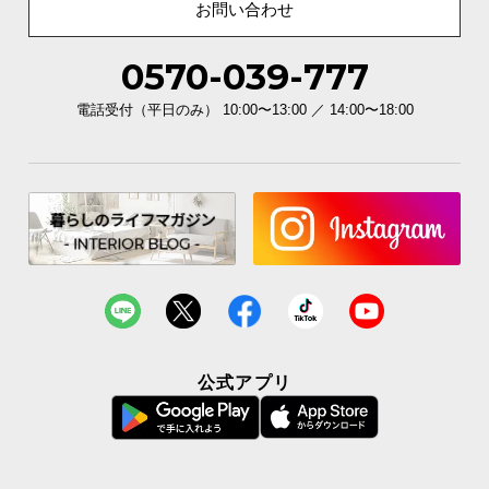
お問い合わせ
0570-039-777
雨の日でも安心
裏面には水抜き穴が付いているため、水はけもバッ
電話受付（平日のみ） 10:00〜13:00 ／ 14:00〜18:00
チリ。雨でも水が溜まる心配はありません！
公式アプリ