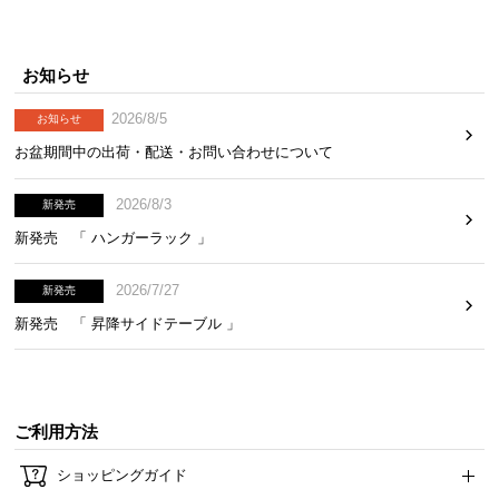
お知らせ
2026/8/5
お知らせ
お盆期間中の出荷・配送・お問い合わせについて
2026/8/3
新発売
新発売 「 ハンガーラック 」
2026/7/27
新発売
新発売 「 昇降サイドテーブル 」
ご利用方法
ショッピングガイド