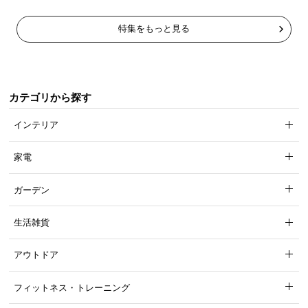
特集をもっと見る
カテゴリから探す
インテリア
家電
ガーデン
生活雑貨
アウトドア
フィットネス・トレーニング