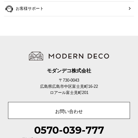
お客様サポート
モダンデコ株式会社
〒730-0043
広島県広島市中区富士見町16-22
ロアール富士見町201
お問い合わせ
0570-039-777