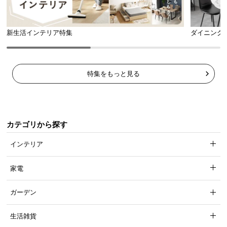
新生活インテリア特集
ダイニング
特集をもっと見る
カテゴリから探す
インテリア
家電
ガーデン
生活雑貨