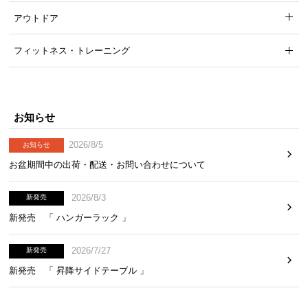
アウトドア
フィットネス・トレーニング
お知らせ
2026/8/5
お知らせ
お盆期間中の出荷・配送・お問い合わせについて
2026/8/3
新発売
新発売 「 ハンガーラック 」
2026/7/27
新発売
新発売 「 昇降サイドテーブル 」