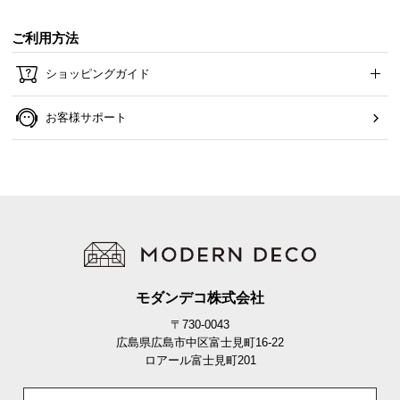
ご利用方法
ショッピングガイド
お客様サポート
モダンデコ株式会社
〒730-0043
広島県広島市中区富士見町16-22
ロアール富士見町201