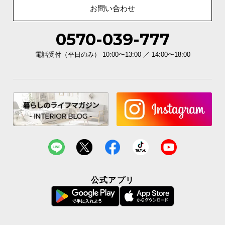
お問い合わせ
0570-039-777
電話受付（平日のみ） 10:00〜13:00 ／ 14:00〜18:00
公式アプリ