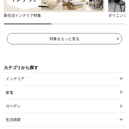
新生活インテリア特集
ダイニング
特集をもっと見る
カテゴリから探す
インテリア
家電
ガーデン
生活雑貨