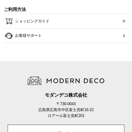
ご利用方法
ショッピングガイド
お客様サポート
モダンデコ株式会社
〒730-0043
広島県広島市中区富士見町16-22
ロアール富士見町201