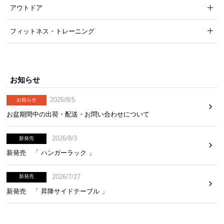
アウトドア
フィットネス・トレーニング
お知らせ
2026/8/5
お知らせ
お盆期間中の出荷・配送・お問い合わせについて
2026/8/3
新発売
新発売 「 ハンガーラック 」
2026/7/27
新発売
新発売 「 昇降サイドテーブル 」