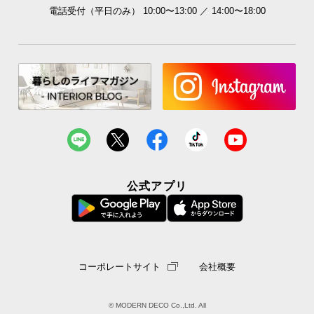
電話受付（平日のみ） 10:00〜13:00 ／ 14:00〜18:00
公式アプリ
コーポレートサイト
会社概要
© MODERN DECO Co.,Ltd. All