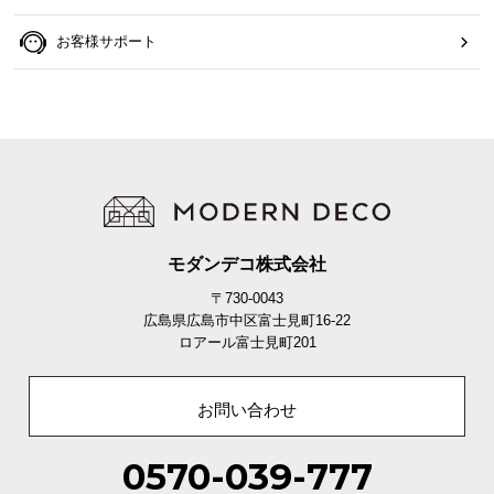
お客様サポート
モダンデコ株式会社
〒730-0043
広島県広島市中区富士見町16-22
ロアール富士見町201
お問い合わせ
0570-039-777