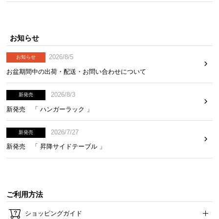
お知らせ
2026/8/5
お知らせ
お盆期間中の出荷・配送・お問い合わせについて
2026/8/3
新発売
新発売 「 ハンガーラック 」
2026/7/27
新発売
新発売 「 昇降サイドテーブル 」
ご利用方法
ショッピングガイド