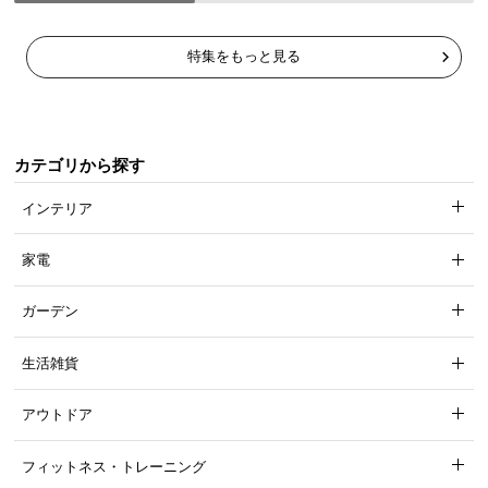
特集をもっと見る
カテゴリから探す
インテリア
家電
ガーデン
生活雑貨
アウトドア
フィットネス・トレーニング