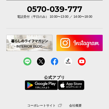
0570-039-777
電話受付（平日のみ） 10:00〜13:00 ／ 14:00〜18:00
公式アプリ
コーポレートサイト
会社概要