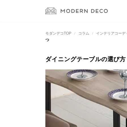
モダンデコTOP
コラム
インテリアコーデ
つ
ダイニングテーブルの選び方