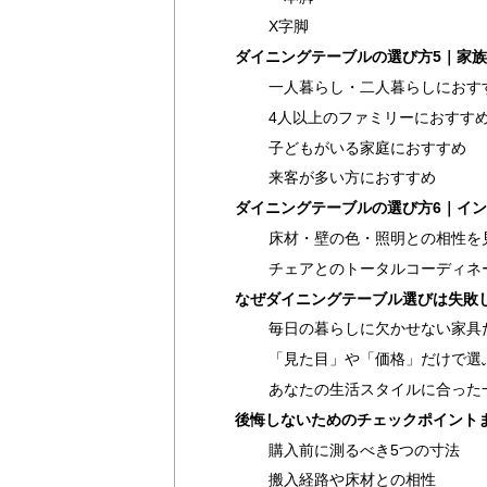
X字脚
ダイニングテーブルの選び方5｜家
一人暮らし・二人暮らしにおす
4人以上のファミリーにおすす
子どもがいる家庭におすすめ
来客が多い方におすすめ
ダイニングテーブルの選び方6｜イ
床材・壁の色・照明との相性を
チェアとのトータルコーディネ
なぜダイニングテーブル選びは失敗
毎日の暮らしに欠かせない家具
「見た目」や「価格」だけで選
あなたの生活スタイルに合った
後悔しないためのチェックポイント
購入前に測るべき5つの寸法
搬入経路や床材との相性