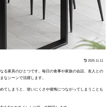
2025.11.11
なる家具のひとつです。毎日の食事や家族の会話、友人との
まなシーンで活躍します。
めてしまうと、使いにくさや後悔につながってしまうことも