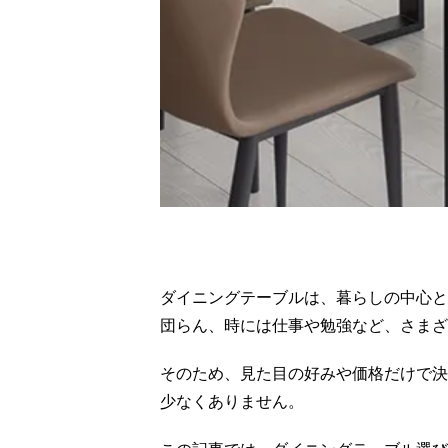
ダイニングテーブルは、暮らしの中心と
団らん、時には仕事や勉強など、さまざ
そのため、見た目の好みや価格だけで決
少なくありません。