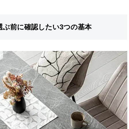
選ぶ前に確認したい3つの基本