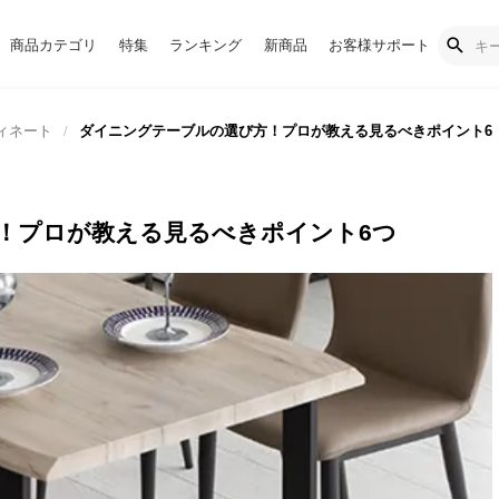
商品カテゴリ
特集
ランキング
新商品
お客様サポート
ィネート
ダイニングテーブルの選び方！プロが教える見るべきポイント6
！プロが教える見るべきポイント6つ