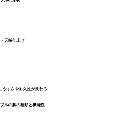
材・天板仕上げ
しやすさや耐久性が変わる
ーブルの脚の種類と機能性