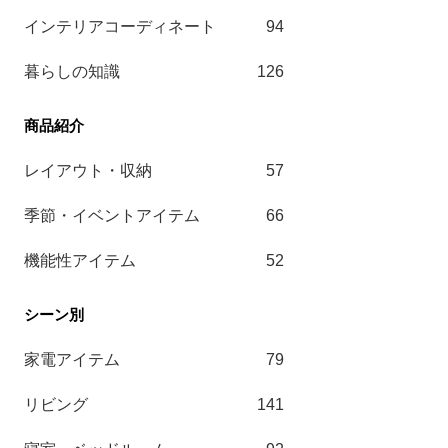
インテリアコーディネート
94
暮らしの知識
126
レイアウト・収納
57
季節・イベントアイテム
66
機能性アイテム
52
家電アイテム
79
リビング
141