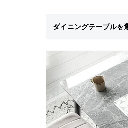
ダイニングテーブルを