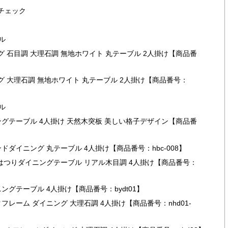
チェック
ル
グ 石目調 大理石調 無地ホワイト 丸テーブル 2人掛け【商品番
ング 大理石調 無地ホワイト 丸テーブル 2人掛け【商品番号：
ル
ニングテーブル 4人掛け 天然木突板 美しい格子デザイン【商品番
ウンドダイニング 丸テーブル 4人掛け【商品番号：hbc-008】
風 はつりダイニングテーブル リアル木目調 4人掛け【商品番号：
ニングテーブル 4人掛け【商品番号：bydt01】
ックフレーム ダイニング 大理石調 4人掛け【商品番号：nhd01-