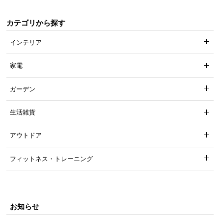
カテゴリから探す
インテリア
家電
ガーデン
生活雑貨
アウトドア
フィットネス・トレーニング
お知らせ