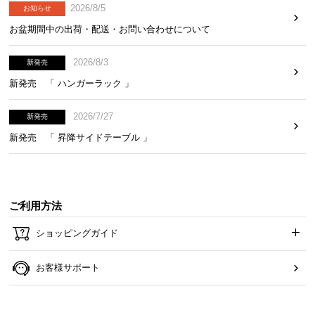
2026/8/5
お知らせ
お盆期間中の出荷・配送・お問い合わせについて
2026/8/3
新発売
新発売 「 ハンガーラック 」
2026/7/27
新発売
新発売 「 昇降サイドテーブル 」
ご利用方法
ショッピングガイド
お客様サポート