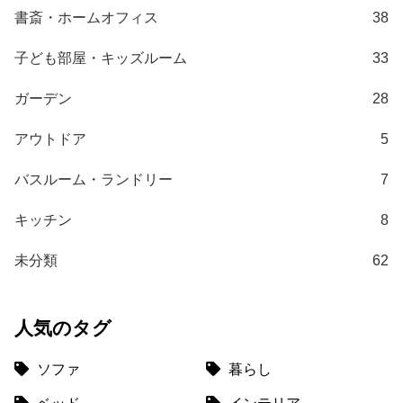
書斎・ホームオフィス
38
子ども部屋・キッズルーム
33
ガーデン
28
アウトドア
5
バスルーム・ランドリー
7
キッチン
8
未分類
62
人気のタグ
ソファ
暮らし