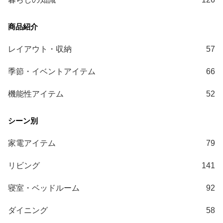
レイアウト・収納
57
季節・イベントアイテム
66
機能性アイテム
52
家電アイテム
79
リビング
141
寝室・ベッドルーム
92
ダイニング
58