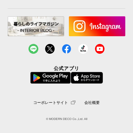
公式アプリ
コーポレートサイト
会社概要
© MODERN DECO Co.,Ltd. All