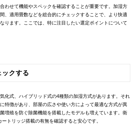
合わせて機能やスペックを確認することが重要です。加湿方
間、適用畳数などを総合的にチェックすることで、より快適
なります。ここでは、特に注目したい選定ポイントについて
ェックする
気化式、ハイブリッド式の4種類の加湿方式があります。それ
に特徴があり、部屋の広さや使い方によって最適な方式が異
菌増殖を防ぐ除菌機能を搭載したモデルも増えています。衛
カートリッジ搭載の有無を確認すると安心です。