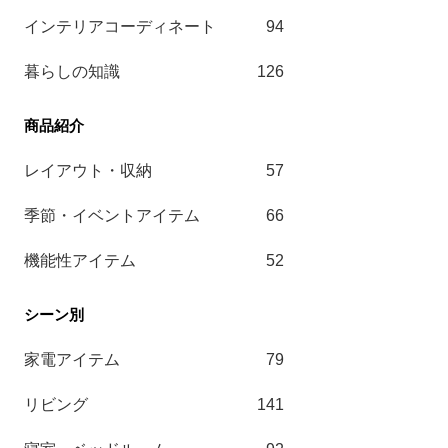
インテリアコーディネート
94
暮らしの知識
126
レイアウト・収納
57
季節・イベントアイテム
66
機能性アイテム
52
家電アイテム
79
リビング
141