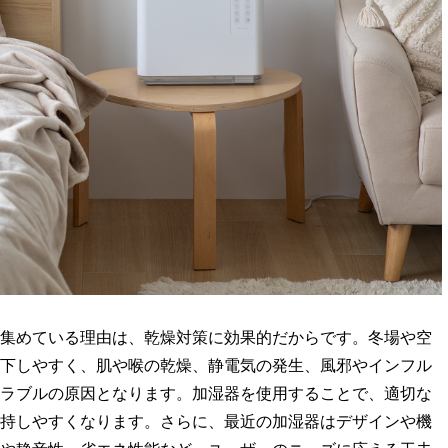
集めている理由は、乾燥対策に効果的だからです。冬場や空
下しやすく、肌や喉の乾燥、静電気の発生、風邪やインフル
ラブルの原因となります。加湿器を使用することで、適切な
持しやすくなります。さらに、最近の加湿器はデザインや機