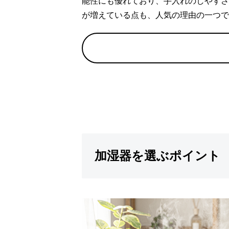
能性にも優れており、手入れのしやすさ
が増えている点も、人気の理由の一つで
加湿器を選ぶポイント