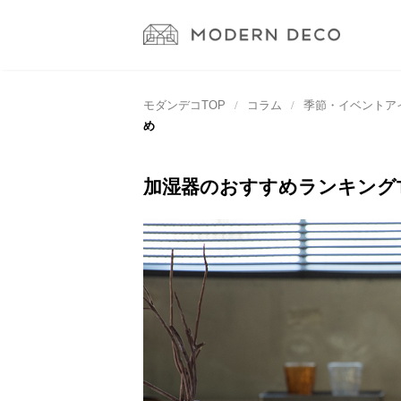
モダンデコTOP
コラム
季節・イベントア
め
加湿器のおすすめランキングT