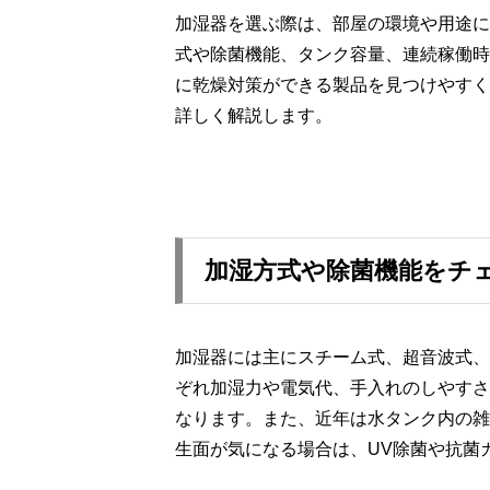
加湿器を選ぶ際は、部屋の環境や用途に
式や除菌機能、タンク容量、連続稼働時
に乾燥対策ができる製品を見つけやすく
詳しく解説します。
加湿方式や除菌機能をチ
加湿器には主にスチーム式、超音波式、
ぞれ加湿力や電気代、手入れのしやすさ
なります。また、近年は水タンク内の雑
生面が気になる場合は、UV除菌や抗菌