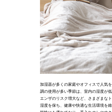
加湿器が多くの家庭やオフィスで人気を
調の使用が多い季節は、室内の湿度が低
エンザのリスク増大など、さまざまなト
湿度を保ち、健康や快適な生活環境を維