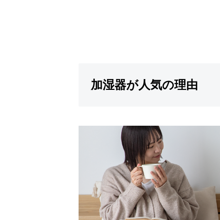
加湿器が人気の理由