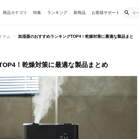
商品カテゴリ
特集
ランキング
新商品
お客様サポート
イテム
加湿器のおすすめランキングTOP4！乾燥対策に最適な製品まと
OP4！乾燥対策に最適な製品まとめ