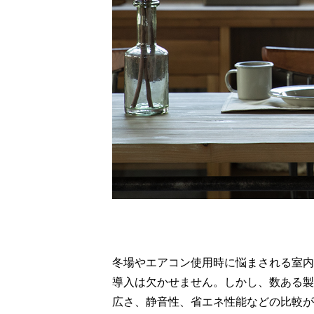
冬場やエアコン使用時に悩まされる室内
導入は欠かせません。しかし、数ある製
広さ、静音性、省エネ性能などの比較が