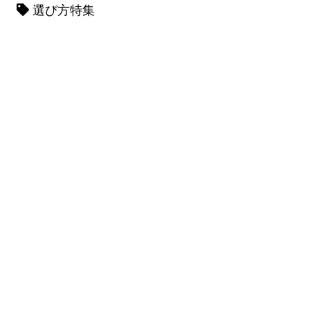
選び方特集