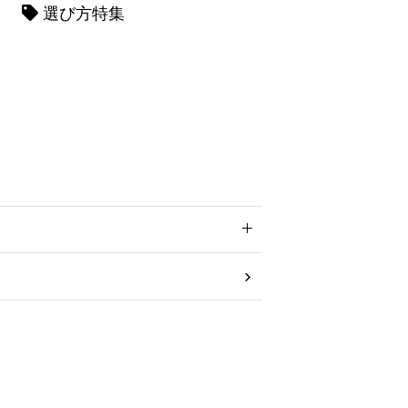
選び方特集