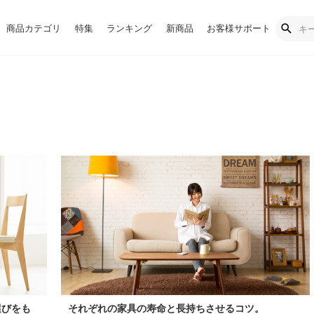
商品カテゴリ
特集
ランキング
新商品
お客様サポート
選びをも
それぞれの家具の寿命と長持ちさせるコツ。