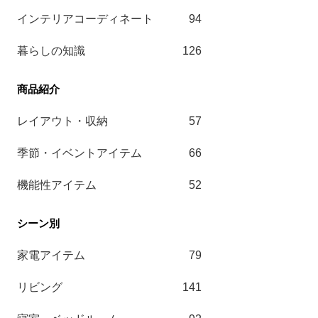
インテリアコーディネート
94
暮らしの知識
126
レイアウト・収納
57
季節・イベントアイテム
66
機能性アイテム
52
家電アイテム
79
リビング
141