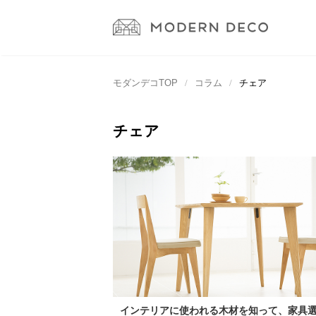
モダンデコTOP
コラム
チェア
チェア
インテリアに使われる木材を知って、家具