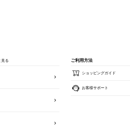
ご利用方法
と見る
ショッピングガイド
お客様サポート