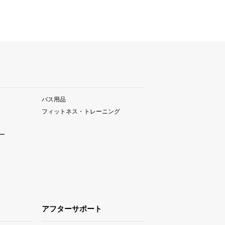
バス用品
フィットネス・トレーニング
ー
アフターサポート