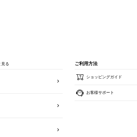
ご利用方法
と見る
ショッピングガイド
お客様サポート