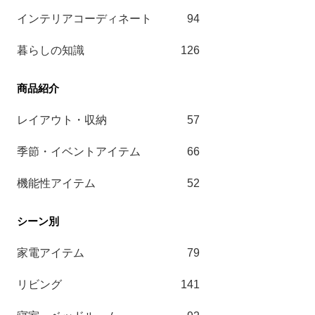
インテリアコーディネート
94
暮らしの知識
126
レイアウト・収納
57
季節・イベントアイテム
66
機能性アイテム
52
家電アイテム
79
リビング
141