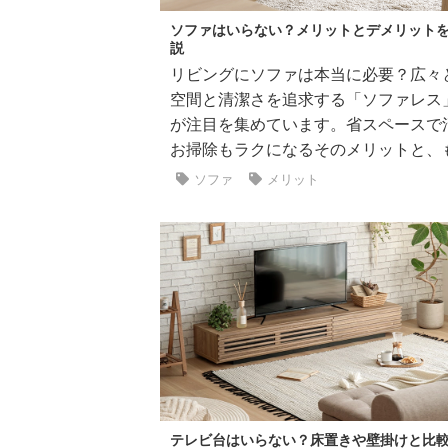
ソファはいらない？メリットとデメリット
説
リビングにソファは本当に必要？広々
空間と清潔さを追求する「ソファレス
が注目を集めています。省スペースで
お掃除もラクになるそのメリットと、もし
ソファ
メリット
テレビ台はいらない？床置きや壁掛けと比