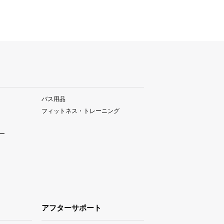
バス用品
フィットネス・トレーニング
ー
アフターサポート