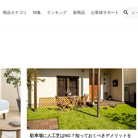
商品カテゴリ
特集
ランキング
新商品
お客様サポート
駐車場に人工芝はNG？知っておくべきデメリットを