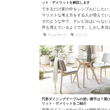
ット・デメリットを解説します
できるだけ家の中をシンプルにしたい
マリストな考え方をする人が増えてい
そのような中で、テレビ台はいらない
声も増えているようです。しかし本当にテ
テレビボード
メリット
円形ダイニングテーブルの使い勝手は？選
リット・デメリットをご紹介
円形ダイニングテーブルは個性的でお