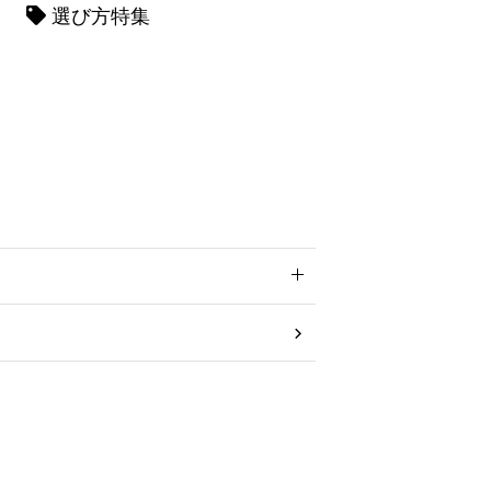
選び方特集