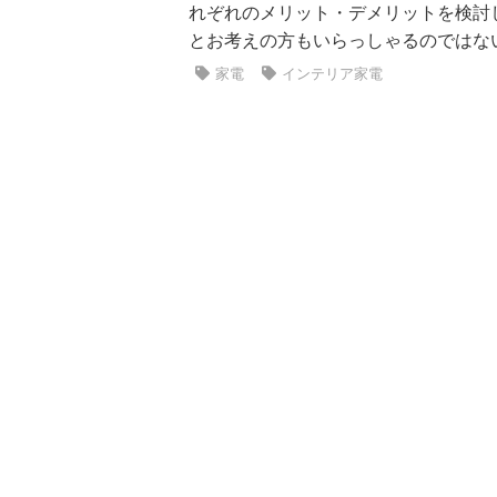
れぞれのメリット・デメリットを検討
とお考えの方もいらっしゃるのではないで
家電
インテリア家電