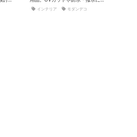
インテリア
モダンデコ