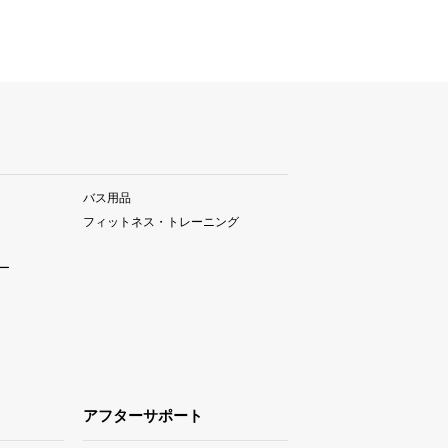
バス用品
フィットネス・トレーニング
ー
アフターサポート