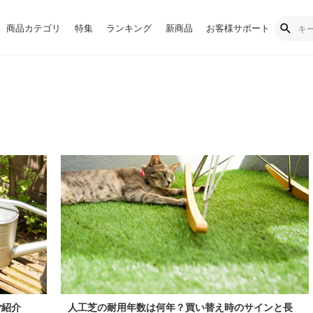
商品カテゴリ
特集
ランキング
新商品
お客様サポート
ご紹介
人工芝の耐用年数は何年？買い替え時のサインと長