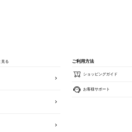
ご利用方法
と見る
ショッピングガイド
お客様サポート