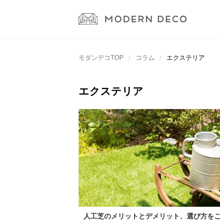
モダンデコTOP
コラム
エクステリア
エクステリア
人工芝のメリットとデメリット、選び方を