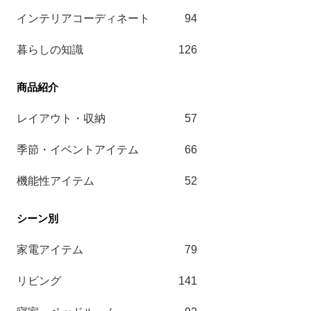
インテリアコーディネート
94
暮らしの知識
126
レイアウト・収納
57
季節・イベントアイテム
66
機能性アイテム
52
家電アイテム
79
リビング
141