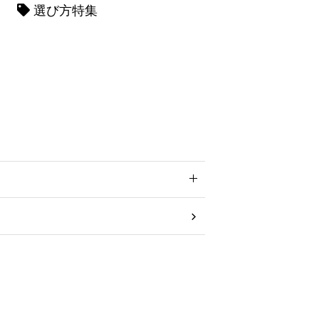
選び方特集