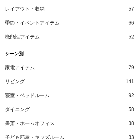
レイアウト・収納
57
季節・イベントアイテム
66
機能性アイテム
52
家電アイテム
79
リビング
141
寝室・ベッドルーム
92
ダイニング
58
書斎・ホームオフィス
38
子ども部屋・キッズルーム
33