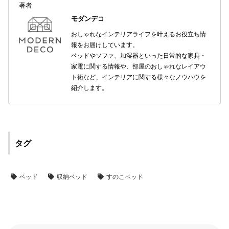
著者
モダンデコ
おしゃれなインテリアライフを叶えるお役立ち情
報をお届けしています。
ベッドやソファ、加湿器といった日常的な家具・
家電に関する情報や、部屋のおしゃれなレイアウ
ト術など、インテリアに関する様々なノウハウを
紹介します。
タグ
ベッド
収納ベッド
すのこベッド