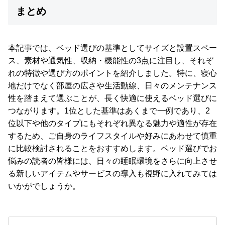
まとめ
本記事では、ベッド選びの基準としてサイズと設置スペー
ス、素材や通気性、収納・機能性の3点に注目し、それぞ
れの特徴や選び方のポイントを紹介しました。特に、寝心
地だけでなく部屋の広さや生活動線、日々のメンテナンス
性を踏まえて選ぶことが、長く快適に使えるベッド選びに
つながります。1位とした基準はあくまで一例であり、2
位以下や他のタイプにもそれぞれ異なる魅力や適性が存在
するため、ご自身のライフスタイルや好みにあわせて慎重
に比較検討されることをおすすめします。ベッド選びでお
悩みの読者の皆様には、日々の睡眠環境をさらに向上させ
る新しいアイテムやサービスの導入も視野に入れてみては
いかがでしょうか。