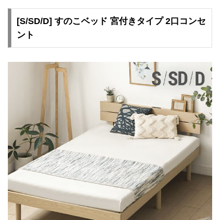
[S/SD/D] すのこベッド 宮付きタイプ 2口コンセ
ント