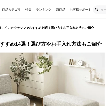
商品カテゴリ
特集
ランキング
新商品
お客様サポート
りにくいカウチソファおすすめ14選！選び方やお手入れ方法もご紹介
すすめ14選！選び方やお手入れ方法もご紹介