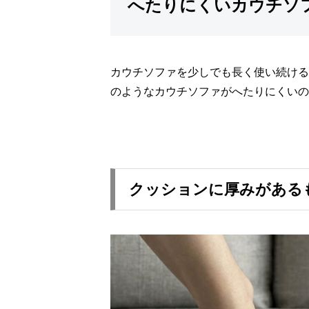
へたりにくいカウチソ
カウチソファを少しでも長く使い続ける
のようなカウチソファがへたりにくいの
クッションに厚みがある