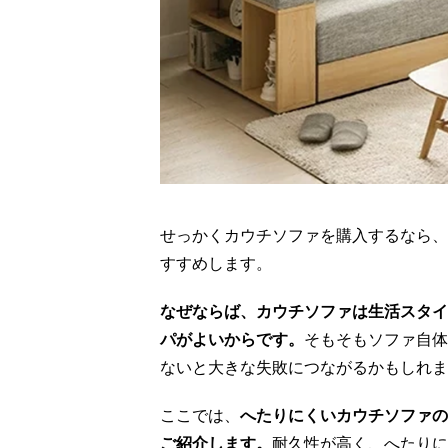
せっかくカウチソファを購入するなら、
すすめします。
なぜならば、カウチソファは生活スタイ
パがよいからです。
そもそもソファ自体
ないと大きな失敗につながるかもしれま
ここでは、
へたりにくいカウチソファの
ご紹介します。
耐久性が高く、へたりに