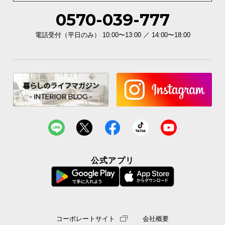
0570-039-777
電話受付（平日のみ） 10:00〜13:00 ／ 14:00〜18:00
公式アプリ
コーポレートサイト
会社概要