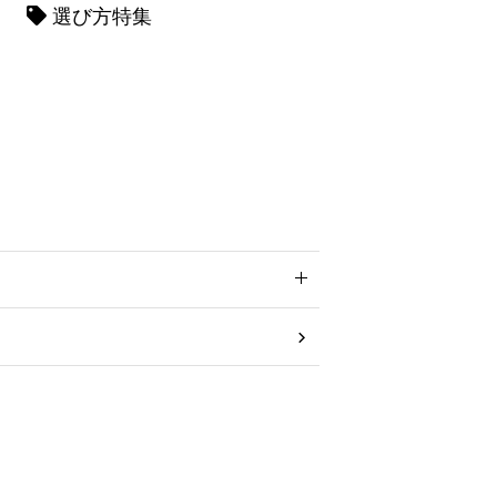
選び方特集