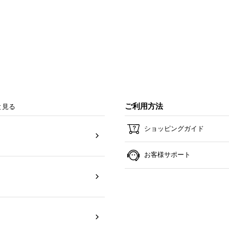
ご利用方法
と見る
ショッピングガイド
お客様サポート