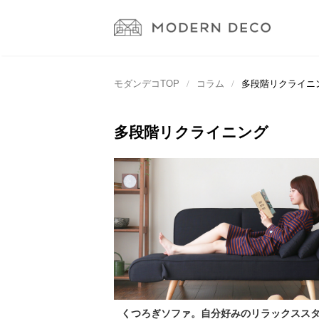
モダンデコTOP
コラム
多段階リクライニ
多段階リクライニング
くつろぎソファ。自分好みのリラックスス