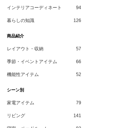
インテリアコーディネート
94
暮らしの知識
126
レイアウト・収納
57
季節・イベントアイテム
66
機能性アイテム
52
家電アイテム
79
リビング
141