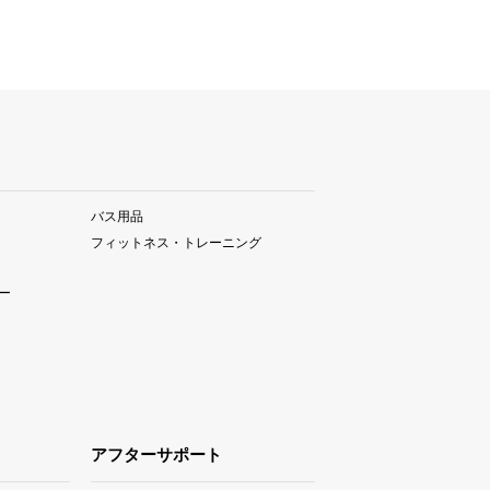
バス用品
フィットネス・トレーニング
ー
アフターサポート