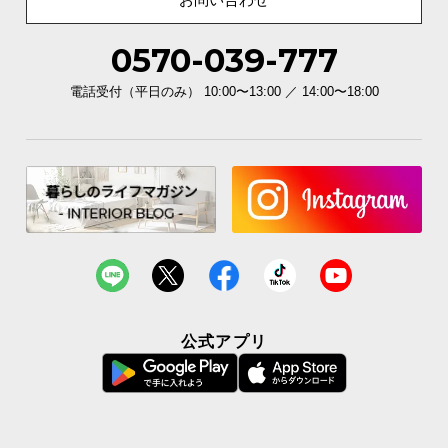
0570-039-777
電話受付（平日のみ） 10:00〜13:00 ／ 14:00〜18:00
公式アプリ